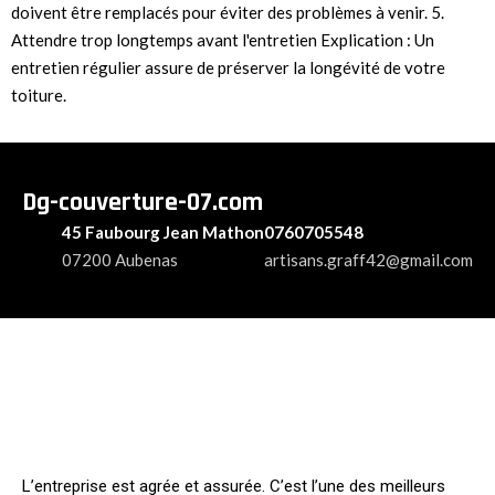
doivent être remplacés pour éviter des problèmes à venir. 5.
Attendre trop longtemps avant l'entretien Explication : Un
entretien régulier assure de préserver la longévité de votre
toiture.
Dg-couverture-07.com
45 Faubourg Jean Mathon
0760705548
07200 Aubenas
artisans.graff42@gmail.com
L’entreprise est agrée et assurée. C’est l’une des meilleurs