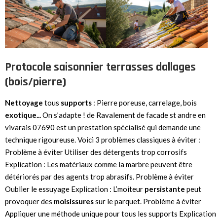
Protocole saisonnier terrasses dallages
(bois/pierre)
Nettoyage
tous
supports
: Pierre poreuse, carrelage, bois
exotique...
On s’adapte ! de Ravalement de facade st andre en
vivarais 07690 est un prestation spécialisé qui demande une
technique rigoureuse. Voici 3 problèmes classiques à éviter :
Problème à éviter Utiliser des détergents trop corrosifs
Explication : Les matériaux comme la marbre peuvent être
détériorés par des agents trop abrasifs. Problème à éviter
Oublier le essuyage Explication : L’moiteur
persistante
peut
provoquer des
moisissures
sur le parquet. Problème à éviter
Appliquer une méthode unique pour tous les supports Explication