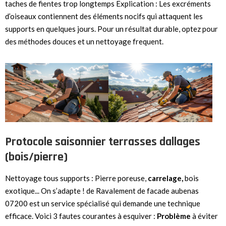
taches de fientes trop longtemps Explication : Les excréments
d’oiseaux contiennent des éléments nocifs qui attaquent les
supports en quelques jours. Pour un résultat durable, optez pour
des méthodes douces et un nettoyage frequent.
Protocole saisonnier terrasses dallages
(bois/pierre)
Nettoyage tous supports : Pierre poreuse,
carrelage,
bois
exotique... On s’adapte ! de Ravalement de facade aubenas
07200 est un service spécialisé qui demande une technique
efficace. Voici 3 fautes courantes à esquiver :
Problème
à éviter