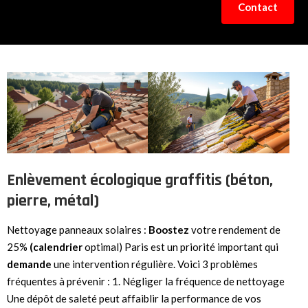
Contact
Enlèvement écologique graffitis (béton,
pierre, métal)
Nettoyage panneaux solaires :
Boostez
votre rendement de
25%
(calendrier
optimal) Paris est un priorité important qui
demande
une intervention régulière. Voici 3 problèmes
fréquentes à prévenir : 1. Négliger la fréquence de nettoyage
Une dépôt de saleté peut affaiblir la performance de vos