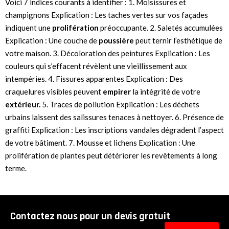
Voici 7 indices courants à identifier : 1. Moisissures et
champignons Explication : Les taches vertes sur vos façades
indiquent une
prolifération
préoccupante. 2. Saletés accumulées
Explication : Une couche de
poussière
peut ternir l’esthétique de
votre maison. 3. Décoloration des peintures Explication : Les
couleurs qui s’effacent révèlent une vieillissement aux
intempéries. 4. Fissures apparentes Explication : Des
craquelures visibles peuvent
empirer
la intégrité de votre
extérieur.
5. Traces de pollution Explication : Les déchets
urbains laissent des salissures tenaces à nettoyer. 6. Présence de
graffiti Explication : Les inscriptions vandales dégradent l’aspect
de votre bâtiment. 7. Mousse et lichens Explication : Une
prolifération de plantes peut détériorer les revêtements à long
terme.
Contactez nous pour un devis gratuit