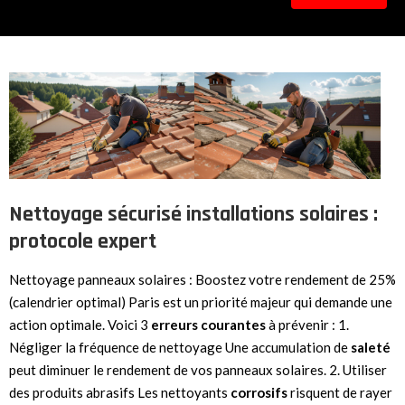
Nettoyage sécurisé installations solaires :
protocole expert
Nettoyage panneaux solaires : Boostez votre rendement de 25%
(calendrier optimal) Paris est un priorité majeur qui demande une
action optimale. Voici 3
erreurs
courantes
à prévenir : 1.
Négliger la fréquence de nettoyage Une accumulation de
saleté
peut diminuer le rendement de vos panneaux solaires. 2. Utiliser
des produits abrasifs Les nettoyants
corrosifs
risquent de rayer