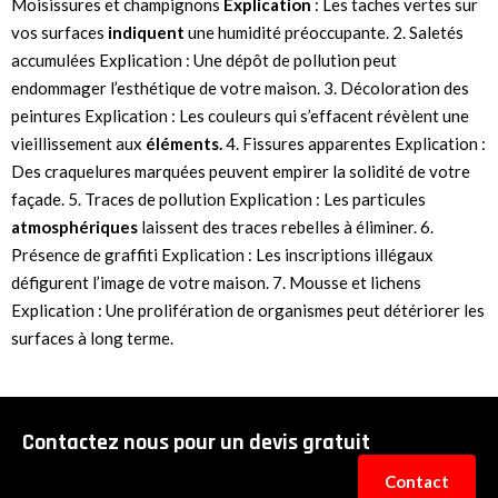
Moisissures et champignons
Explication
: Les taches vertes sur
vos surfaces
indiquent
une humidité préoccupante. 2. Saletés
accumulées Explication : Une dépôt de pollution peut
endommager l’esthétique de votre maison. 3. Décoloration des
peintures Explication : Les couleurs qui s’effacent révèlent une
vieillissement aux
éléments.
4. Fissures apparentes Explication :
Des craquelures marquées peuvent empirer la solidité de votre
façade. 5. Traces de pollution Explication : Les particules
atmosphériques
laissent des traces rebelles à éliminer. 6.
Présence de graffiti Explication : Les inscriptions illégaux
défigurent l’image de votre maison. 7. Mousse et lichens
Explication : Une prolifération de organismes peut détériorer les
surfaces à long terme.
Contactez nous pour un devis gratuit
Contact