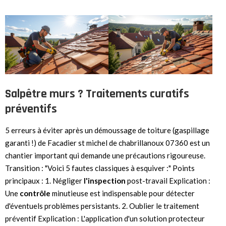
Salpêtre murs ? Traitements curatifs
préventifs
5 erreurs à éviter après un démoussage de toiture (gaspillage
garanti !) de Facadier st michel de chabrillanoux 07360 est un
chantier important qui demande une précautions rigoureuse.
Transition : "Voici 5 fautes classiques à esquiver :" Points
principaux : 1. Négliger
l'inspection
post-travail Explication :
Une
contrôle
minutieuse est indispensable pour détecter
d'éventuels problèmes persistants. 2. Oublier le traitement
préventif Explication : L'application d'un solution protecteur