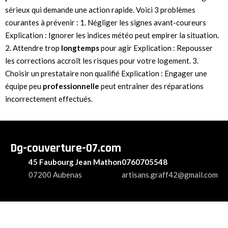
sérieux qui demande une action rapide. Voici 3 problèmes
courantes à prévenir : 1. Négliger les signes avant-coureurs
Explication : Ignorer les indices météo peut empirer la situation.
2. Attendre trop
longtemps
pour agir Explication : Repousser
les corrections accroît les risques pour votre logement. 3.
Choisir un prestataire non qualifié Explication : Engager une
équipe peu
professionnelle
peut entraîner des réparations
incorrectement effectués.
Dg-couverture-07.com
45 Faubourg Jean Mathon
0760705548
07200 Aubenas
artisans.graff42@gmail.com