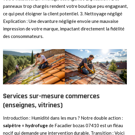
panneaux trop chargés rendent votre boutique peu engageant,
ce qui peut éloigner la client potentiel. 3. Nettoyage négligé
Explication : Une devanture négligée envoie une mauvaise
impression de votre marque, impactant directement la fidélité
des consommateurs.
Services sur-mesure commerces
(enseignes, vitrines)
Introduction : Humidité dans les murs ? Notre double action :
salpêtre
+
hydrofuge
de Facadier bozas 07410 est un fléau
nocif qui demande une intervention durable. Transition : Voici