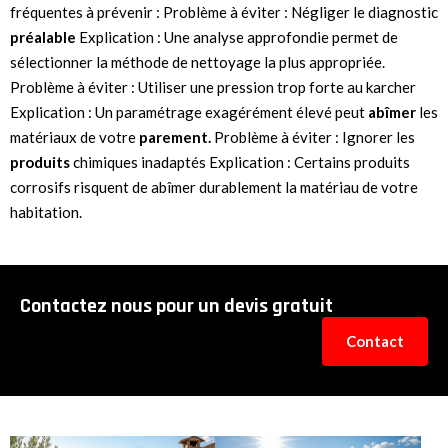
fréquentes à prévenir : Problème à éviter : Négliger le diagnostic
préalable
Explication : Une analyse approfondie permet de
sélectionner la méthode de nettoyage la plus appropriée.
Problème à éviter : Utiliser une pression trop forte au karcher
Explication : Un paramétrage exagérément élevé peut
abîmer
les
matériaux de votre
parement.
Problème à éviter : Ignorer les
produits
chimiques inadaptés Explication : Certains produits
corrosifs risquent de abîmer durablement la matériau de votre
habitation.
Contactez nous pour un devis gratuit
Contact