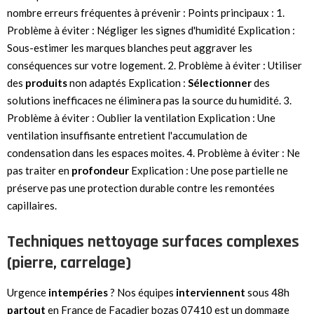
nombre erreurs fréquentes à prévenir : Points principaux : 1.
Problème à éviter : Négliger les signes d'humidité Explication :
Sous-estimer les marques blanches peut aggraver les
conséquences sur votre logement. 2. Problème à éviter : Utiliser
des
produits
non adaptés Explication :
Sélectionner
des
solutions inefficaces ne éliminera pas la source du humidité. 3.
Problème à éviter : Oublier la ventilation Explication : Une
ventilation insuffisante entretient l'accumulation de
condensation dans les espaces moites. 4. Problème à éviter : Ne
pas traiter en
profondeur
Explication : Une pose partielle ne
préserve pas une protection durable contre les remontées
capillaires.
Techniques nettoyage surfaces complexes
(pierre, carrelage)
Urgence
intempéries
? Nos équipes
interviennent
sous 48h
partout
en France de Facadier bozas 07410 est un dommage