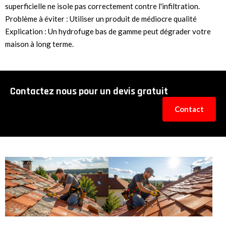
superficielle ne isole pas correctement contre l'infiltration.
Problème à éviter : Utiliser un produit de médiocre qualité
Explication : Un hydrofuge bas de gamme peut dégrader votre
maison à long terme.
Contactez nous pour un devis gratuit
Contact