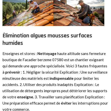
Élimination algues mousses surfaces
humides
Enseignes et stores :
Nettoyage
haute altitude sans fermeture
boutique de Facadier berzeme 07580 est un chantier exigeant
qui demande une approche spécialisée. Voici 3 fautes fréquentes
à
prévenir
: 1. Négliger la sécurité Explication : Une surveillance
minutieuse des matériels est
indispensable
pour limiter les
accidents. 2. Utiliser des produits inadaptés Explication : Le
utilisation de détergents impropres peut détériorer les supports
de votre
enseigne.
3. Travailler sans planification Explication :
Une préparation efficace permet de
éviter
les interruptions pour
votre commerce.