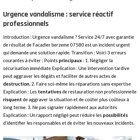
Urgence vandalisme : service réactif
professionnels
Introduction : Urgence vandalisme ? Service 24/7 avec garantie
de résultat de Facadier berzeme 07580 est un incident urgent
qui demande une solution rapide. Transition : Voici 3 erreurs
courantes à éviter : Points
principaux
: 1. Négliger la
sécurisation immédiate Explication : Une intervention tardive
peut aggraver les dégâts et faciliter de autres actes de
destruction.
2. Faire soi-même les réparations sans expertise
Explication : Les
tentatives
de restauration non professionnelle
risquent
de aggraver la situation et de coûter plus coûteux à
long terme. 3. Ne pas signaler rapidement aux autorités
Explication : Un rapport négligé peut réduire les
possibilités
d’identifier les responsables et de éviter les nouveaux incidents.