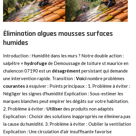
Élimination algues mousses surfaces
humides
Introduction : Humidité dans les murs ? Notre double action :
salpêtre +
hydrofuge
de Demoussage de toiture st maurice en
chalencon 07190 est un
désagrément
persistant qui demande
une intervention rapide. Transition :
Voici
nombre problèmes
courantes
à esquiver : Points principaux : 1. Problème à éviter :
Négliger les signes d'humidité Explication : Sous-estimer les
marques blanches peut empirer les dégâts sur votre habitation.
2. Problème à éviter :
Utiliser
des produits non adaptés
Explication : Choisir des solutions inappropriés ne éliminera pas
la cause du humidité. 3. Problème à éviter : Oublier la ventilation
Explication : Une circulation d'air insuffisante favorise