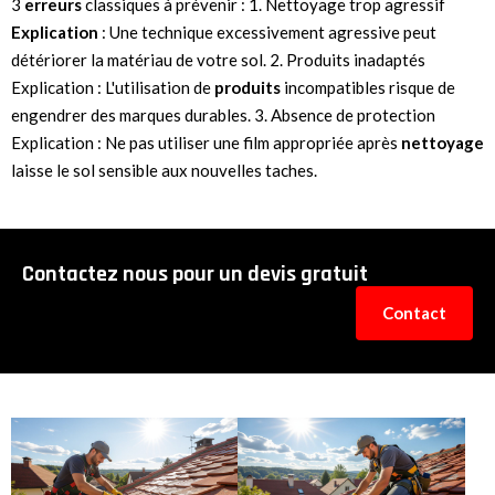
3
erreurs
classiques à prévenir : 1. Nettoyage trop agressif
Explication
: Une technique excessivement agressive peut
détériorer la matériau de votre sol. 2. Produits inadaptés
Explication : L'utilisation de
produits
incompatibles risque de
engendrer des marques durables. 3. Absence de protection
Explication : Ne pas utiliser une film appropriée après
nettoyage
laisse le sol sensible aux nouvelles taches.
Contactez nous pour un devis gratuit
Contact