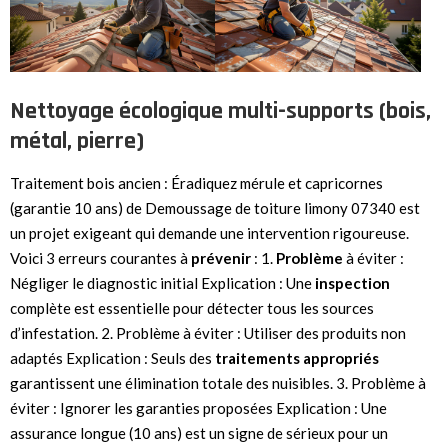
Nettoyage écologique multi-supports (bois,
métal, pierre)
Traitement bois ancien : Éradiquez mérule et capricornes
(garantie 10 ans) de Demoussage de toiture limony 07340 est
un projet exigeant qui demande une intervention rigoureuse.
Voici 3 erreurs courantes à
prévenir
: 1.
Problème
à éviter :
Négliger le diagnostic initial Explication : Une
inspection
complète est essentielle pour détecter tous les sources
d’infestation. 2. Problème à éviter : Utiliser des produits non
adaptés Explication : Seuls des
traitements
appropriés
garantissent une élimination totale des nuisibles. 3. Problème à
éviter : Ignorer les garanties proposées Explication : Une
assurance longue (10 ans) est un signe de sérieux pour un