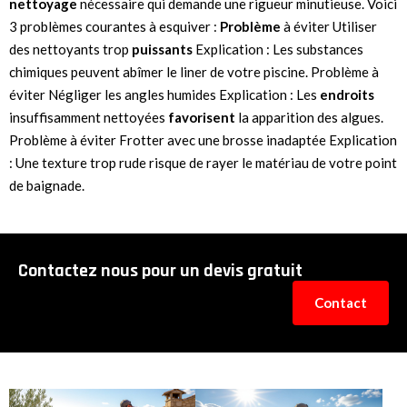
nettoyage
nécessaire qui demande une rigueur minutieuse. Voici
3 problèmes courantes à esquiver :
Problème
à éviter Utiliser
des nettoyants trop
puissants
Explication : Les substances
chimiques peuvent abîmer le liner de votre piscine. Problème à
éviter Négliger les angles humides Explication : Les
endroits
insuffisamment nettoyées
favorisent
la apparition des algues.
Problème à éviter Frotter avec une brosse inadaptée Explication
: Une texture trop rude risque de rayer le matériau de votre point
de baignade.
Contactez nous pour un devis gratuit
Contact