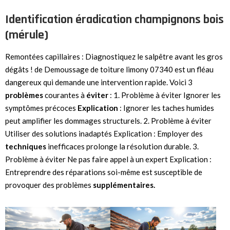
Identification éradication champignons bois
(mérule)
Remontées capillaires : Diagnostiquez le salpêtre avant les gros
dégâts ! de Demoussage de toiture limony 07340 est un fléau
dangereux qui demande une intervention rapide. Voici 3
problèmes
courantes à
éviter
: 1. Problème à éviter Ignorer les
symptômes précoces
Explication
: Ignorer les taches humides
peut amplifier les dommages structurels. 2. Problème à éviter
Utiliser des solutions inadaptés Explication : Employer des
techniques
inefficaces prolonge la résolution durable. 3.
Problème à éviter Ne pas faire appel à un expert Explication :
Entreprendre des réparations soi-même est susceptible de
provoquer des problèmes
supplémentaires.