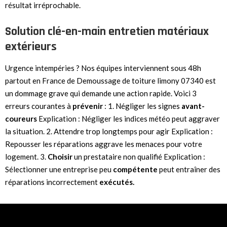
résultat irréprochable.
Solution clé-en-main entretien matériaux
extérieurs
Urgence intempéries ? Nos équipes interviennent sous 48h
partout en France de Demoussage de toiture limony 07340 est
un dommage grave qui demande une action rapide. Voici 3
erreurs courantes à
prévenir
: 1. Négliger les signes
avant-
coureurs
Explication : Négliger les indices météo peut aggraver
la situation. 2. Attendre trop longtemps pour agir Explication :
Repousser les réparations aggrave les menaces pour votre
logement. 3.
Choisir
un prestataire non qualifié Explication :
Sélectionner une entreprise peu
compétente
peut entraîner des
réparations incorrectement
exécutés.