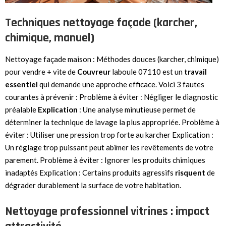
Techniques nettoyage façade (karcher,
chimique, manuel)
Nettoyage façade maison : Méthodes douces (karcher, chimique)
pour vendre + vite de
Couvreur
laboule 07110 est un
travail
essentiel
qui demande une approche efficace. Voici 3 fautes
courantes à prévenir : Problème à éviter : Négliger le diagnostic
préalable
Explication
: Une analyse minutieuse permet de
déterminer la technique de lavage la plus appropriée. Problème à
éviter : Utiliser une pression trop forte au karcher Explication :
Un réglage trop puissant peut abîmer les revêtements de votre
parement. Problème à éviter : Ignorer les produits chimiques
inadaptés Explication : Certains produits agressifs
risquent
de
dégrader durablement la surface de votre habitation.
Nettoyage professionnel vitrines : impact