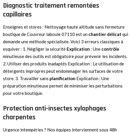
Diagnostic traitement remontées
capillaires
Enseignes et stores : Nettoyage haute altitude sans fermeture
boutique de Couvreur laboule 07110 est un
chantier
délicat
qui
demande une méthode spécialisée. Voici 3 erreurs classiques à
esquiver : 1. Négliger la sécurité
Explication
: Une
contrôle
minutieuse des outils est obligatoire pour prévenir les incidents.
2. Utiliser des produits inadaptés Explication : Le utilisation de
détergents impropres peut endommager les surfaces de votre
store. 3. Travailler sans
planification
Explication : Une
préparation minutieuse permet de minimiser les perturbations
pour votre boutique.
Protection anti-insectes xylophages
charpentes
Urgence intempéries ? Nos équipes interviennent sous 48h