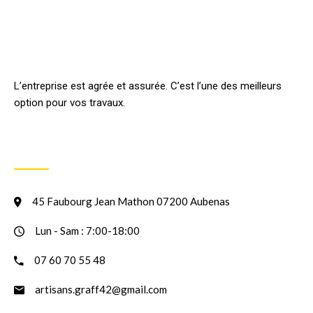
L’entreprise est agrée et assurée. C’est l’une des meilleurs
option pour vos travaux.
INFORMATION
45 Faubourg Jean Mathon 07200 Aubenas
Lun - Sam : 7:00-18:00
07 60 70 55 48
artisans.graff42@gmail.com