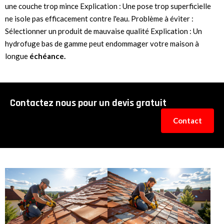
une couche trop mince Explication : Une pose trop superficielle
ne isole pas efficacement contre l'eau. Problème à éviter :
Sélectionner un produit de mauvaise qualité Explication : Un
hydrofuge bas de gamme peut endommager votre maison à
longue
échéance.
Contactez nous pour un devis gratuit
Contact