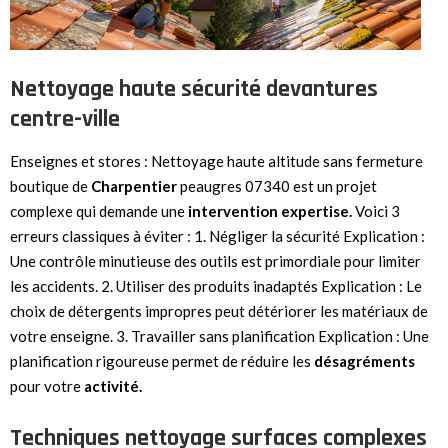
Nettoyage haute sécurité devantures
centre-ville
Enseignes et stores : Nettoyage haute altitude sans fermeture
boutique de
Charpentier
peaugres 07340 est un projet
complexe qui demande une
intervention
expertise.
Voici 3
erreurs classiques à éviter : 1. Négliger la sécurité Explication :
Une contrôle minutieuse des outils est primordiale pour limiter
les accidents. 2. Utiliser des produits inadaptés Explication : Le
choix de détergents impropres peut détériorer les matériaux de
votre enseigne. 3. Travailler sans planification Explication : Une
planification rigoureuse permet de réduire les
désagréments
pour votre
activité.
Techniques nettoyage surfaces complexes