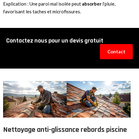
Explication : Une paroi mal isolée peut
absorber
l’pluie,
favorisant les taches et microfissures.
Contactez nous pour un devis gratuit
Contact
Nettoyage anti-glissance rebords piscine