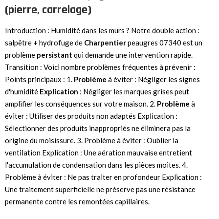
(pierre, carrelage)
Introduction : Humidité dans les murs ? Notre double action :
salpêtre + hydrofuge de
Charpentier
peaugres 07340 est un
problème
persistant
qui demande une intervention rapide.
Transition : Voici nombre problèmes fréquentes à prévenir :
Points principaux : 1.
Problème
à éviter : Négliger les signes
d'humidité
Explication
: Négliger les marques grises peut
amplifier les conséquences sur votre maison. 2.
Problème
à
éviter : Utiliser des produits non adaptés Explication :
Sélectionner des produits inappropriés ne éliminera pas la
origine du moisissure. 3. Problème à éviter : Oublier la
ventilation Explication : Une aération mauvaise entretient
l'accumulation de condensation dans les pièces moites. 4.
Problème à éviter : Ne pas traiter en profondeur Explication :
Une traitement superficielle ne préserve pas une résistance
permanente contre les remontées capillaires.