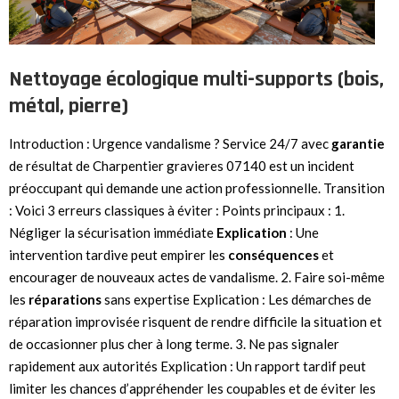
Nettoyage écologique multi-supports (bois,
métal, pierre)
Introduction : Urgence vandalisme ? Service 24/7 avec
garantie
de résultat de Charpentier gravieres 07140 est un incident
préoccupant qui demande une action professionnelle. Transition
: Voici 3 erreurs classiques à éviter : Points principaux : 1.
Négliger la sécurisation immédiate
Explication
: Une
intervention tardive peut empirer les
conséquences
et
encourager de nouveaux actes de vandalisme. 2. Faire soi-même
les
réparations
sans expertise Explication : Les démarches de
réparation improvisée risquent de rendre difficile la situation et
de occasionner plus cher à long terme. 3. Ne pas signaler
rapidement aux autorités Explication : Un rapport tardif peut
limiter les chances d’appréhender les coupables et de éviter les