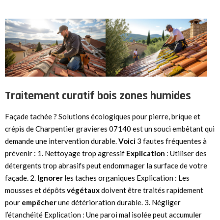
Traitement curatif bois zones humides
Façade tachée ? Solutions écologiques pour pierre, brique et
crépis de Charpentier gravieres 07140 est un souci embêtant qui
demande une intervention durable.
Voici
3 fautes fréquentes à
prévenir : 1. Nettoyage trop agressif
Explication
: Utiliser des
détergents trop abrasifs peut endommager la surface de votre
façade. 2.
Ignorer
les taches organiques Explication : Les
mousses et dépôts
végétaux
doivent être traités rapidement
pour
empêcher
une détérioration durable. 3. Négliger
l’étanchéité Explication : Une paroi mal isolée peut accumuler