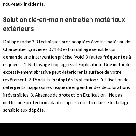
nouveaux
incidents.
Solution clé-en-main entretien matériaux
extérieurs
Dallage taché ? 3 techniques pros adaptées à votre matériau de
Charpentier gravieres 07140 est un dallage sensible qui
demande
une intervention précise. Voici 3 fautes
fréquentes
à
esquiver : 1. Nettoyage trop agressif Explication : Une méthode
excessivement abrasive peut détériorer la surface de votre
revêtement. 2. Produits
inadaptés
Explication : L'utilisation de
détergents inappropriés risque de engendrer des décolorations
irréversibles. 3. Absence de
protection
Explication : Ne pas
mettre une protection adaptée après entretien laisse le dallage
sensible aux
dépôts.