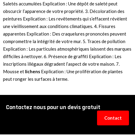
Saletés accumulées Explication : Une dépôt de saleté peut
obscurcir l’apparence de votre propriété. 3. Décoloration des
peintures Explication : Les revêtements qui s’effacent révèlent
une vieillissement aux conditions climatiques. 4. Fissures
apparentes Explication : Des craquelures prononcées peuvent
compromettre la intégrité de votre mur. 5. Traces de pollution
Explication : Les particules atmosphériques laissent des marques
difficiles à nettoyer. 6. Présence de graffiti Explication : Les
inscriptions illégaux dégradent l’aspect de votre maison. 7.
Mousse et
lichens
Explication : Une prolifération de plantes
peut ronger les surfaces à terme.
Contactez nous pour un devis gratuit
Contact